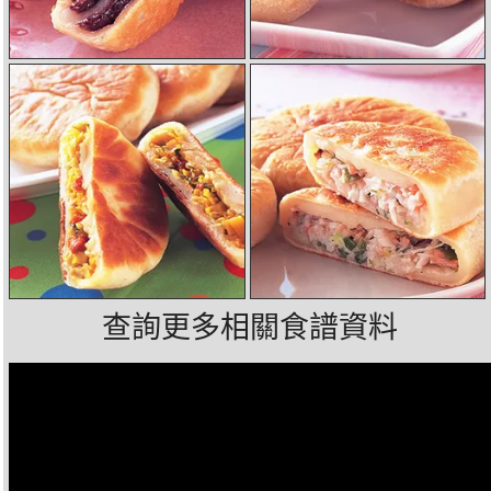
查詢更多相關食譜資料