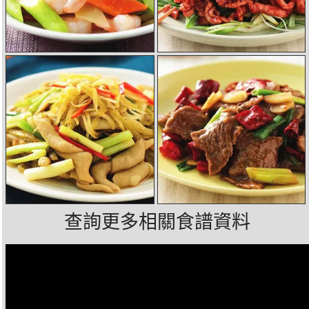
查詢更多相關食譜資料