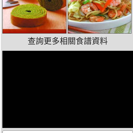
查詢更多相關食譜資料