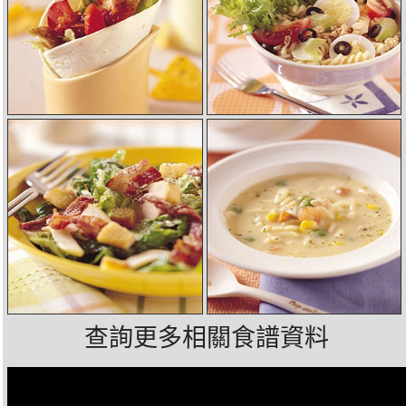
查詢更多相關食譜資料