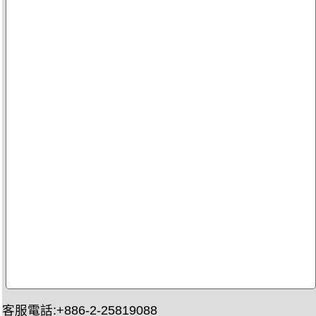
客服電話:+886-2-25819088