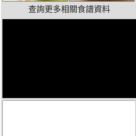
查詢更多相關食譜資料