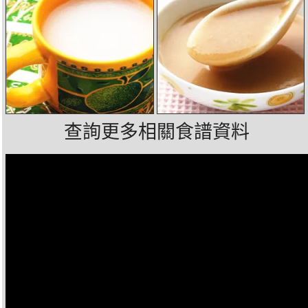
查詢更多相關食譜資料