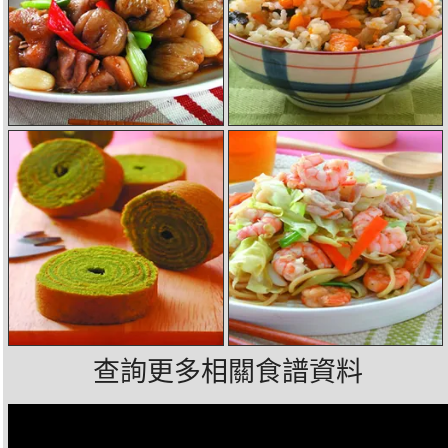
查詢更多相關食譜資料