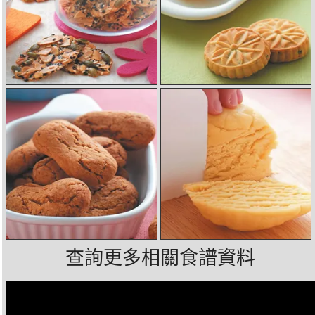
查詢更多相關食譜資料