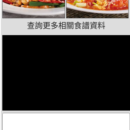
查詢更多相關食譜資料