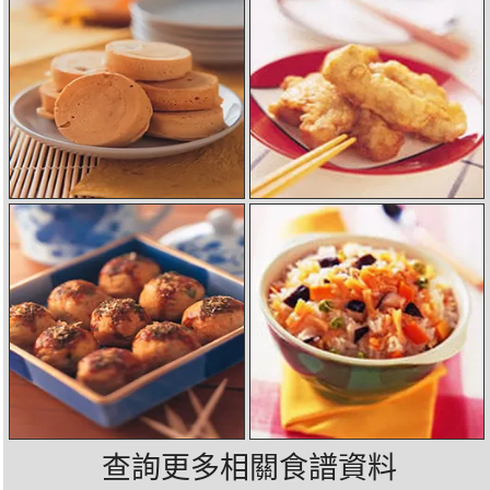
查詢更多相關食譜資料