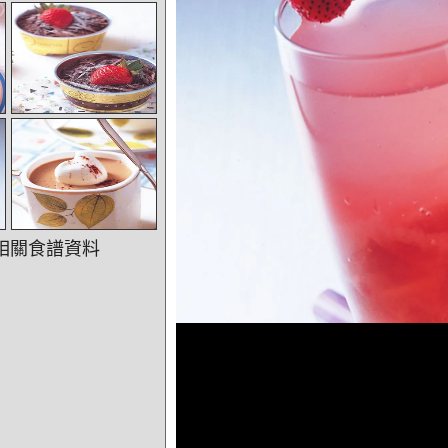
相關食譜資料