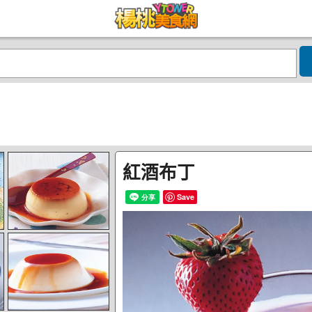
紅酒布丁
Save