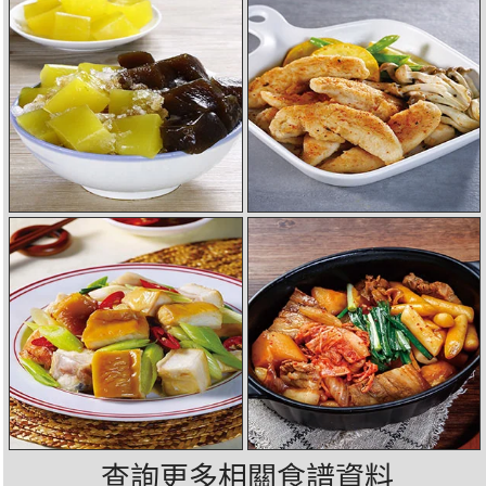
查詢更多相關食譜資料