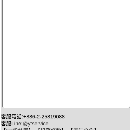
客服電話:+886-2-25819088
客服Line:
@ytservice