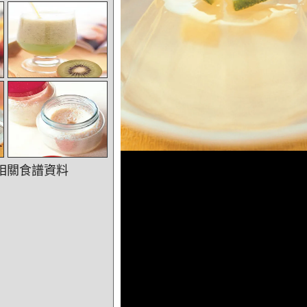
相關食譜資料