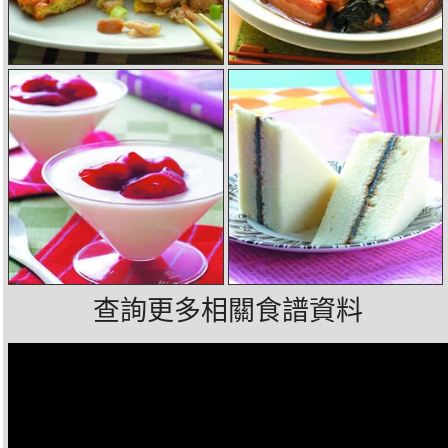
查詢更多相關食譜資料