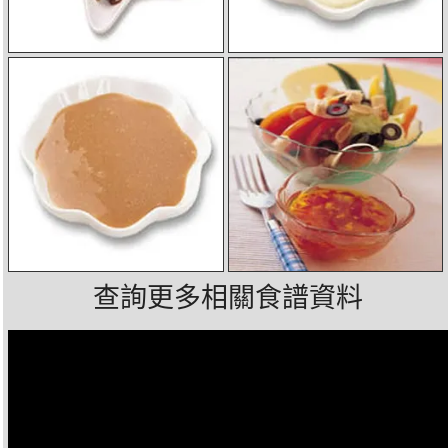
查詢更多相關食譜資料