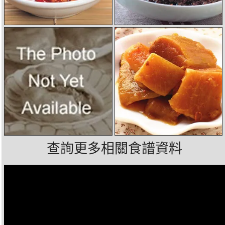
查詢更多相關食譜資料