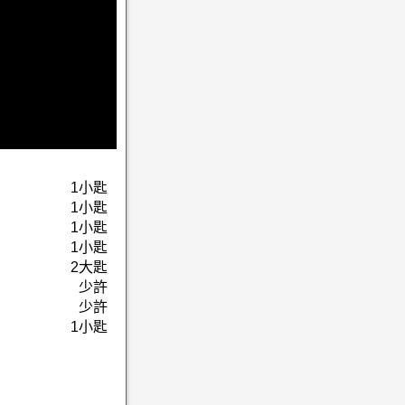
1小匙
1小匙
1小匙
1小匙
2大匙
少許
少許
1小匙