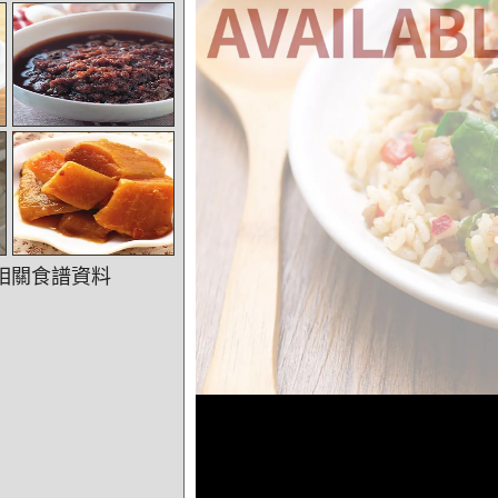
相關食譜資料