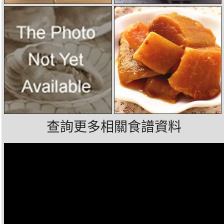
查詢更多相關食譜資料