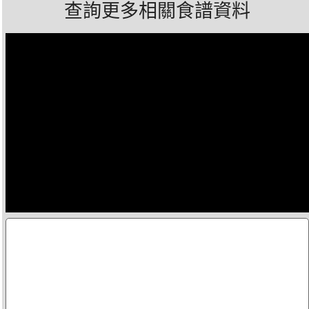
查詢更多相關食譜資料