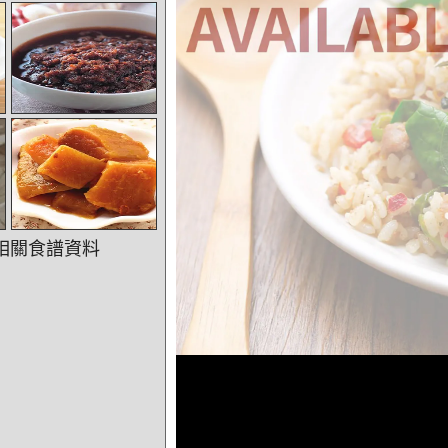
相關食譜資料