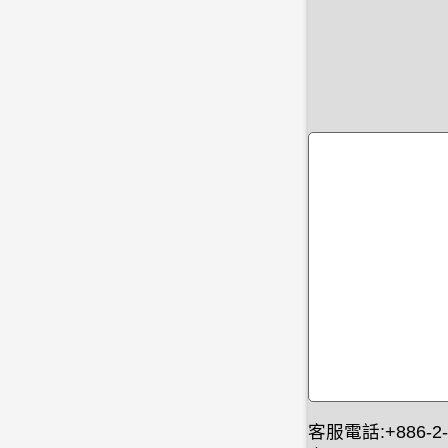
客服電話:+886-2-