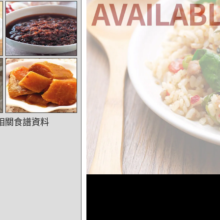
相關食譜資料