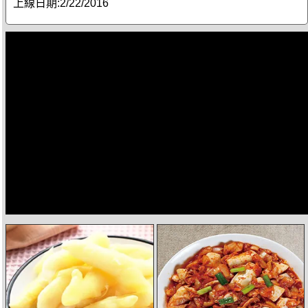
上線日期:
2/22/2016