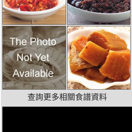
查詢更多相關食譜資料