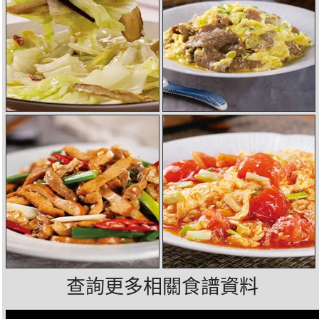
查詢更多相關食譜資料