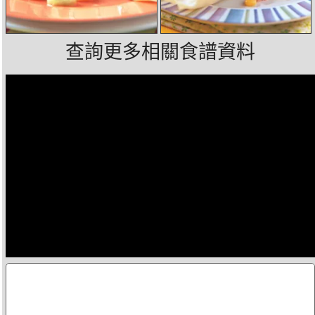
查詢更多相關食譜資料