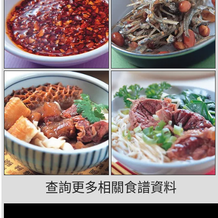
查詢更多相關食譜資料