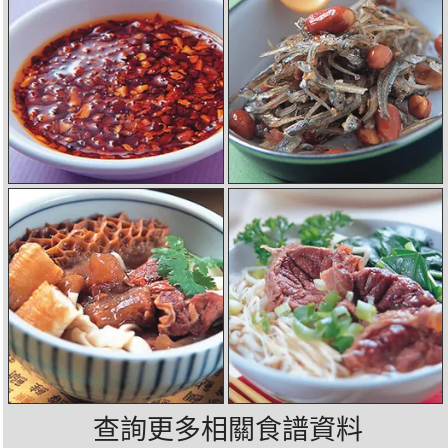
查詢更多相關食譜資料