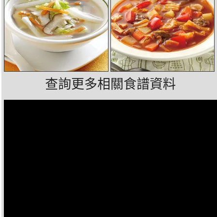
查詢更多相關食譜資料