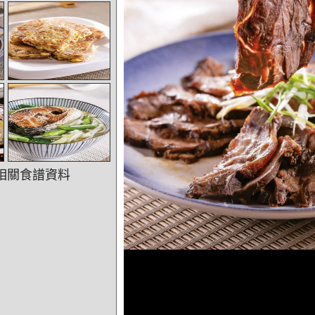
相關食譜資料