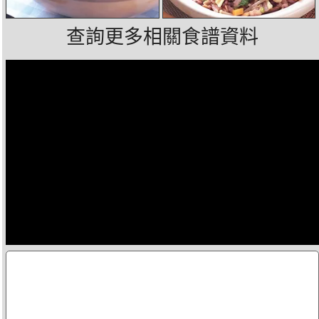
查詢更多相關食譜資料