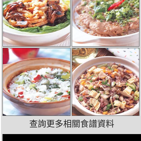
查詢更多相關食譜資料