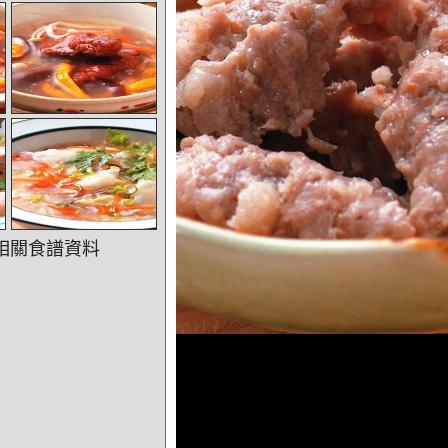
相關食譜資料