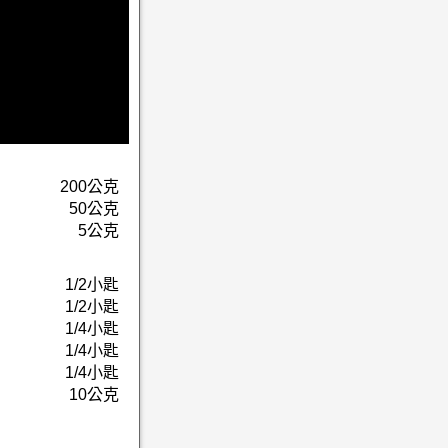
200公克
50公克
5公克
1/2小匙
1/2小匙
1/4小匙
1/4小匙
1/4小匙
10公克