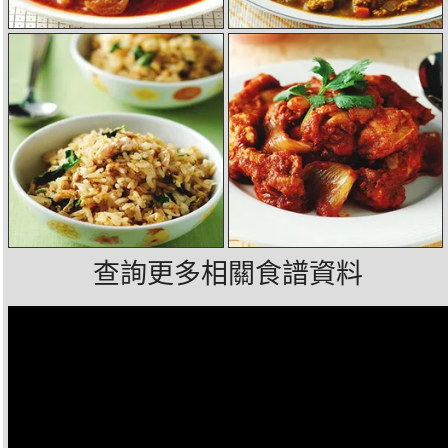
查詢更多相關食譜資料