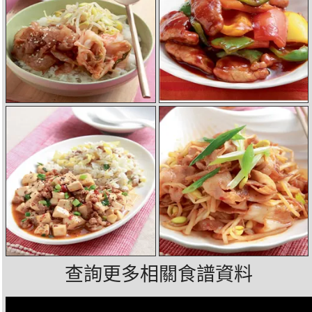
查詢更多相關食譜資料