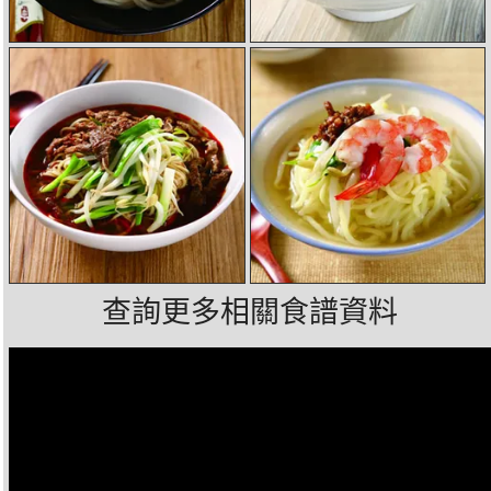
查詢更多相關食譜資料