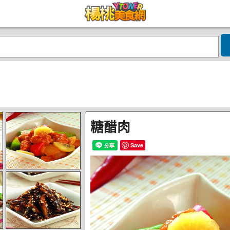
糖醋肉
Save