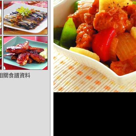
相關食譜資料