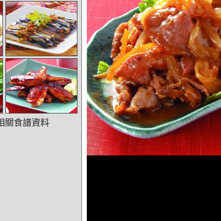
相關食譜資料