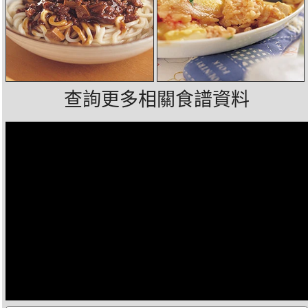
查詢更多相關食譜資料