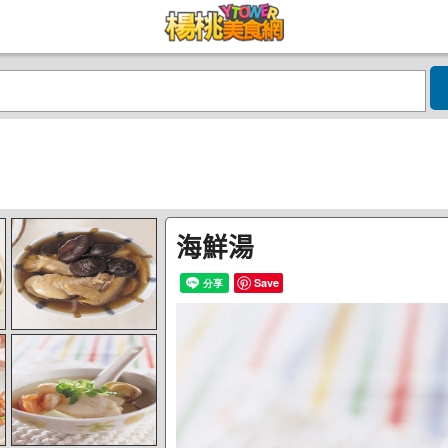
海鮮湯
Save