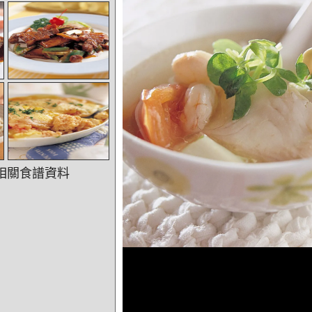
相關食譜資料