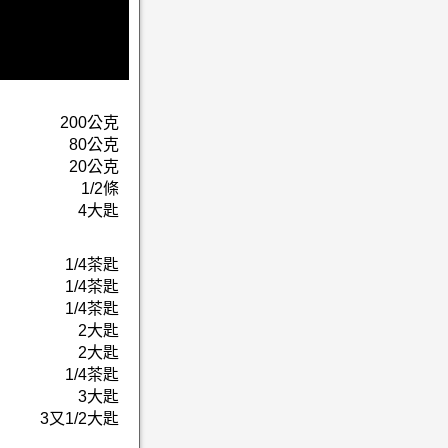
200公克
80公克
20公克
1/2條
4大匙
1/4茶匙
1/4茶匙
1/4茶匙
2大匙
2大匙
1/4茶匙
3大匙
3又1/2大匙