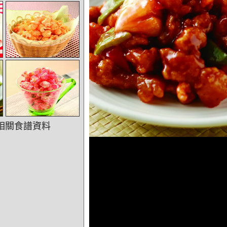
相關食譜資料