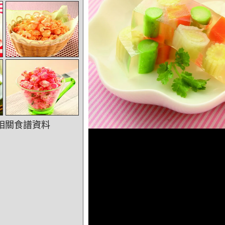
相關食譜資料