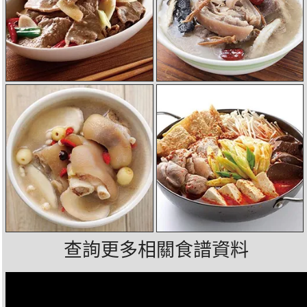
查詢更多相關食譜資料