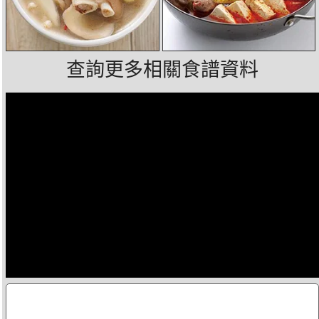
查詢更多相關食譜資料