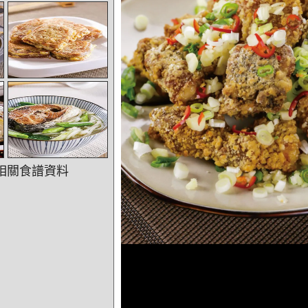
相關食譜資料