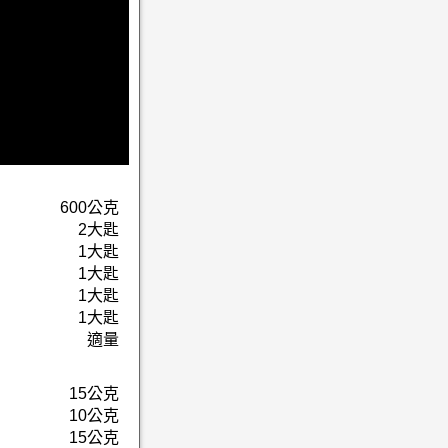
600公克
2大匙
1大匙
1大匙
1大匙
1大匙
適量
15公克
10公克
15公克