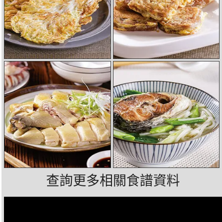
查詢更多相關食譜資料