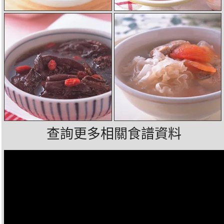
查詢更多相關食譜資料