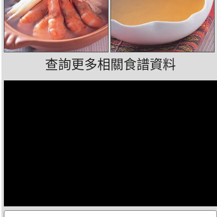
查詢更多相關食譜資料