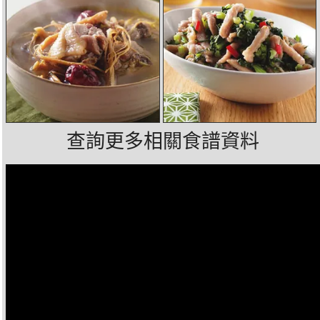
查詢更多相關食譜資料