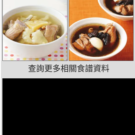
查詢更多相關食譜資料