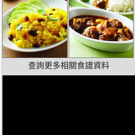
查詢更多相關食譜資料