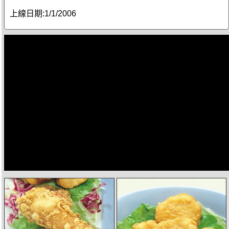
上線日期:
1/1/2006