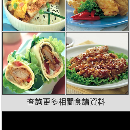
查詢更多相關食譜資料